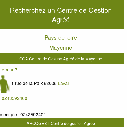
Recherchez un Centre de Gestion
Agréé
Pays de loire
Mayenne
CGA Centre de Gestion Agréé de la Mayenne
erreur ?
1 rue de la Paix
53005
Laval
0243592400
élécopie :
0243592401
ARCOGEST Centre de gestion Agréé