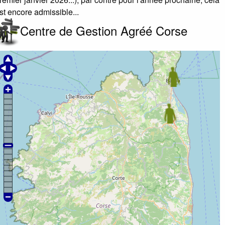
st encore admissible...
Centre de Gestion Agréé Corse